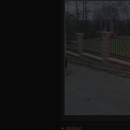
předchozí